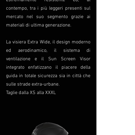
estremamente resistente ed, al
contempo, tra i più leggeri presenti sul
mercato nel suo segmento grazie ai
materiali di ultima generazione.
La visiera Extra Wide, il design moderno
ed aerodinamico, il sistema di
ventilazione e il Sun Screen Visor
integrato enfatizzano il piacere della
guida in totale sicurezza sia in città che
sulle strade extra-urbane.
Taglie dalla XS alla XXXL