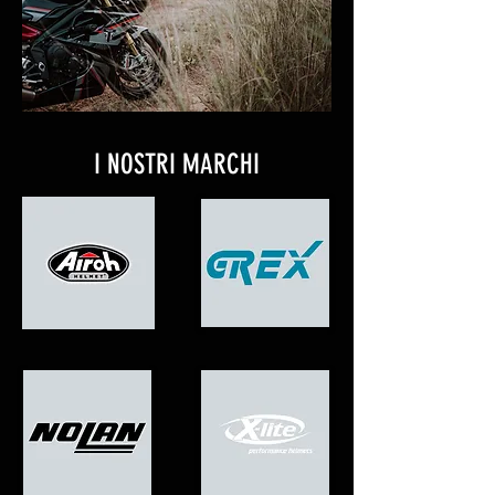
I NOSTRI MARCHI