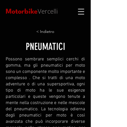
Vercelli
Motorbike
< Indietro
PNEUMATICI
Possono sembrare semplici cerchi di
gomma, ma gli pneumatici per moto
sono un componente molto importante e
complesso . Che si tratti di una moto
adventure o di una supersportiva, ogni
tipo di moto ha le sue esigenze
particolari e queste vengono tenute a
mente nella costruzione e nelle mescole
del pneumatico. La tecnologia odierna
degli pneumatici per moto è così
avanzata che può incorporare diverse