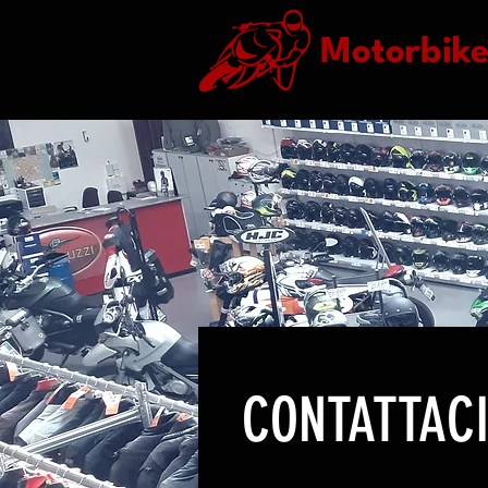
Motorbik
CONTATTAC