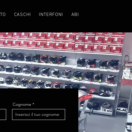
TO
CASCHI
INTERFONI
ABBIGLIAMENTO
CROS
Cognome