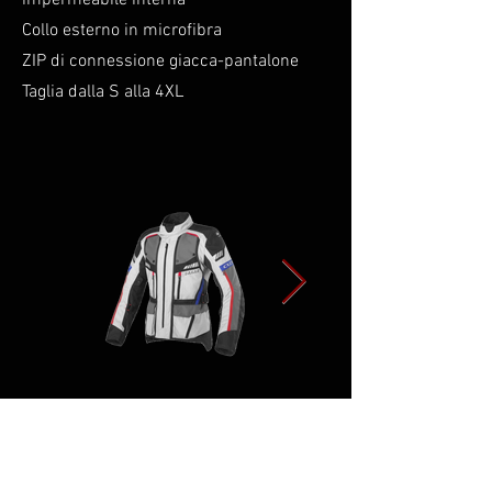
impermeabile interna
Collo esterno in microfibra
ZIP di connessione giacca-pantalone
Taglia dalla S alla 4XL