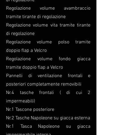
di regolazione
Regolazione volume avambraccio
tramite tirante di regolazione
Regolazione volume vita tramite tirante
di regolazione
Regolazione volume polso tramite
doppio flap a Velcro
Regolazione volume fondo giacca
tramite doppio flap a Velcro
Pannelli di ventilazione frontali e
posteriori completamente removibili
Nr.4 tasche frontali ( di cui 2
impermeabili)
Nr.1 Tascone posteriore
Nr.2 Tasche Napoleone su giacca esterna
Nr.1 Tasca Napoleone su giacca