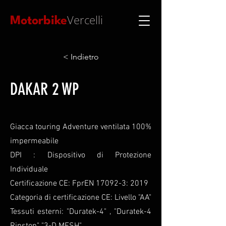
Vercelli
Motorbike
< Indietro
DAKAR 2 WP
Giacca touring Adventure ventilata 100%
impermeabile
DPI : Dispositivo di Protezione
Individuale
Certificazione CE: FprEN 17092-3: 2019
Categoria di certificazione CE: Livello "AA"
Tessuti esterni: "Duratek-4" , "Duratek-4