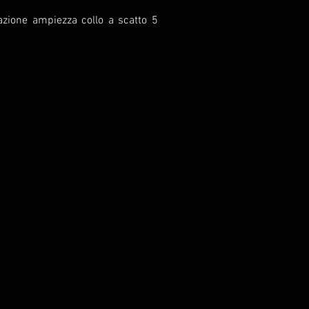
lazione ampiezza collo a scatto 5