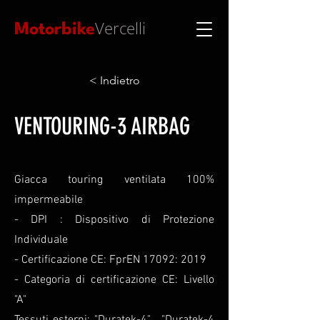
Vercelli
Motorbike
< Indietro
VENTOURING-3 AIRBAG
Giacca touring ventilata 100%
impermeabile
- DPI : Dispositivo di Protezione
Individuale
- Certificazione CE: FprEN 17092: 2019
- Categoria di certificazione CE: Livello
"A"