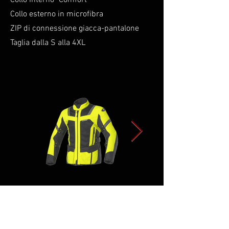
Collo interno "Comfort"
Collo esterno in microfibra
ZIP di connessione giacca-pantalone
Taglia dalla S alla 4XL