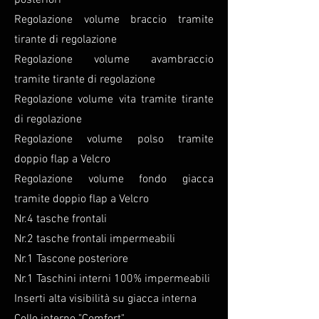
posteriori
Regolazione volume braccio tramite
tirante di regolazione
Regolazione volume avambraccio
tramite tirante di regolazione
Regolazione volume vita tramite tirante
di regolazione
Regolazione volume polso tramite
doppio flap a Velcro
Regolazione volume fondo giacca
tramite doppio flap a Velcro
Nr.4 tasche frontali
Nr.2 tasche frontali impermeabili
Nr.1 Tascone posteriore
Nr.1 Taschini interni 100% impermeabili
Inserti alta visibilità su giacca interna