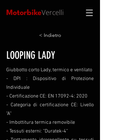
Vercelli
Motorbike
< Indietro
LOOPING LADY
Giubbotto corto Lady, termico e ventilato
- DPI : Dispositivo di Protezione
Individuale
- Certificazione CE: EN 17092-4: 2020
- Categoria di certificazione CE: Livello
"A"
- Imbottitura termica removibile
- Tessuti esterni: "Duratek-4"