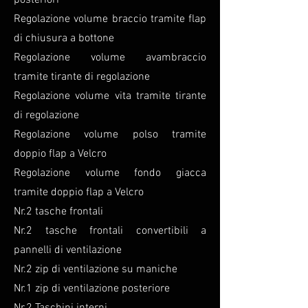
posteriori
Regolazione volume braccio tramite flap
di chiusura a bottone
Regolazione volume avambraccio
tramite tirante di regolazione
Regolazione volume vita tramite tirante
di regolazione
Regolazione volume polso tramite
doppio flap a Velcro
Regolazione volume fondo giacca
tramite doppio flap a Velcro
Nr.2 tasche frontali
Nr.2 tasche frontali convertibili a
pannelli di ventilazione
Nr.2 zip di ventilazione su maniche
Nr.1 zip di ventilazione posteriore