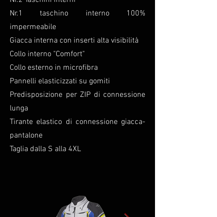
Nr.2 Taschini interni
Nr.1 taschino interno 100%
impermeabile
Giacca interna con inserti alta visibilità
Collo interno "Comfort"
Collo esterno in microfibra
Pannelli elasticizzati su gomiti
Predisposizione per ZIP di connessione
lunga
Tirante elastico di connessione giacca-
pantalone
Taglia dalla S alla 4XL