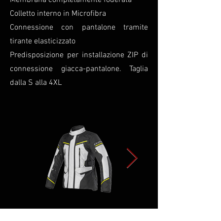
Membrana completamente foderata
Colletto interno in Microfibra
Connessione con pantalone tramite
tirante elasticizzato
Predisposizione per installazione ZIP di
connessione giacca-pantalone. Taglia
dalla S alla 4XL