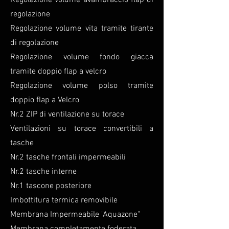
Regolazione volume avambraccio flap di
regolazione
Regolazione volume vita tramite tirante
di regolazione
Regolazione volume fondo giacca
tramite doppio flap a velcro
Regolazione volume polso tramite
doppio flap a Velcro
Nr.2 ZIP di ventilazione su torace
Ventilazioni su torace convertibili a
tasche
Nr.2 tasche frontali impermeabili
Nr.2 tasche interne
Nr.1 tascone posteriore
Imbottitura termica removibile
Membrana Impermeabile "Aquazone"