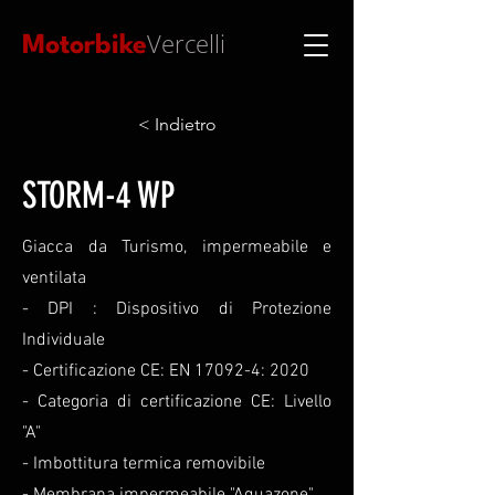
Vercelli
Motorbike
< Indietro
STORM-4 WP
Giacca da Turismo, impermeabile e
ventilata
- DPI : Dispositivo di Protezione
Individuale
- Certificazione CE: EN 17092-4: 2020
- Categoria di certificazione CE: Livello
"A"
- Imbottitura termica removibile