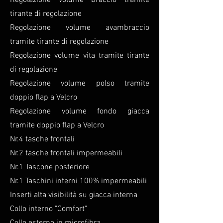
Regolazione volume braccio tramite
tirante di regolazione
Regolazione volume avambraccio
tramite tirante di regolazione
Regolazione volume vita tramite tirante
di regolazione
Regolazione volume polso tramite
doppio flap a Velcro
Regolazione volume fondo giacca
tramite doppio flap a Velcro
Nr.4 tasche frontali
Nr.2 tasche frontali impermeabili
Nr.1 Tascone posteriore
Nr.1 Taschini interni 100% impermeabili
Inserti alta visibilità su giacca interna
Collo interno "Comfort"