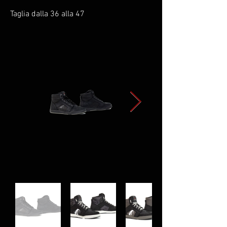
Taglia dalla 36 alla 47