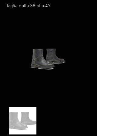
Taglia dalla 38 alla 47