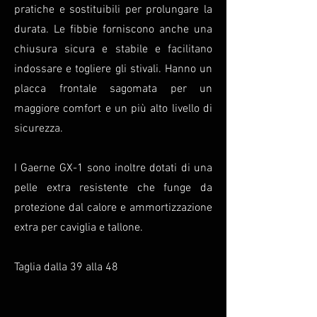
pratiche e sostituibili per prolungare la
durata. Le fibbie forniscono anche una
chiusura sicura e stabile e facilitano
indossare e togliere gli stivali. Hanno un
placca frontale sagomata per un
maggiore comfort e un più alto livello di
sicurezza.
I Gaerne GX-1 sono inoltre dotati di una
pelle extra resistente che funge da
protezione dal calore e ammortizzazione
extra per caviglia e tallone.
Taglia dalla 39 alla 48