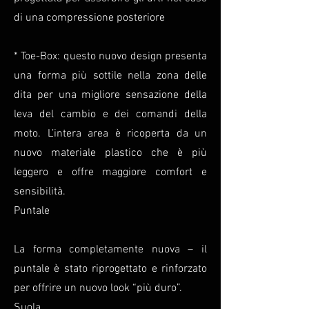
di una compressione posteriore
* Toe-Box: questo nuovo design presenta
una forma più sottile nella zona delle
dita per una migliore sensazione della
leva del cambio e dei comandi della
moto. L’intera area è ricoperta da un
nuovo materiale plastico che è più
leggero e offre maggiore comfort e
sensibilità.
Puntale
La forma completamente nuova – il
puntale è stato riprogettato e rinforzato
per offrire un nuovo look “più duro”.
Suola