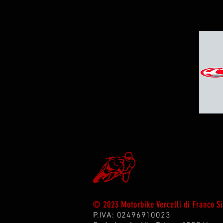
© 2023 Motorbike Vercelli di Franco 
P.IVA: 02496910023