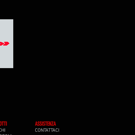
OTTI
ASSISTENZA
CHI
CONTATTACI