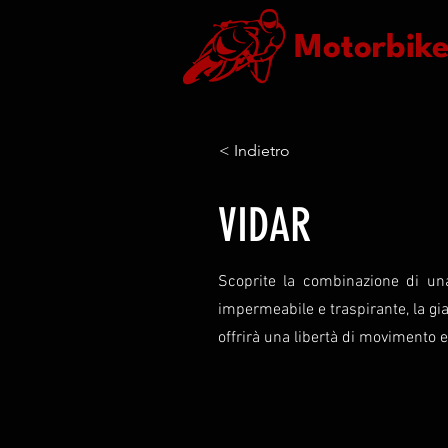
Motorbik
< Indietro
VIDAR
Scoprite la combinazione di una
impermeabile e traspirante, la gia
offrirà una libertà di movimento e