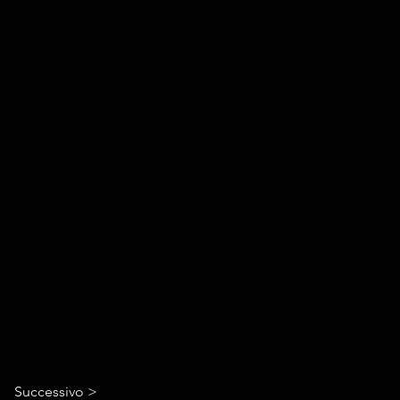
Successivo >