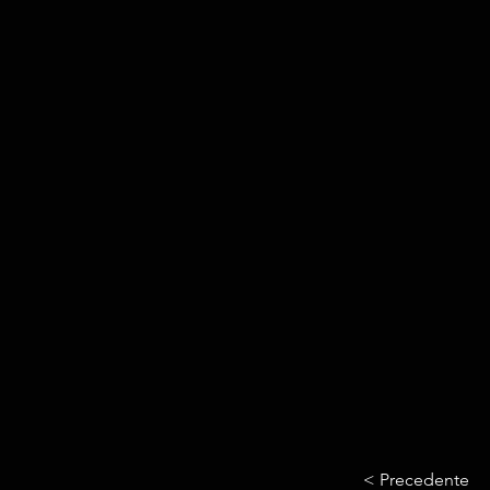
< Precedente