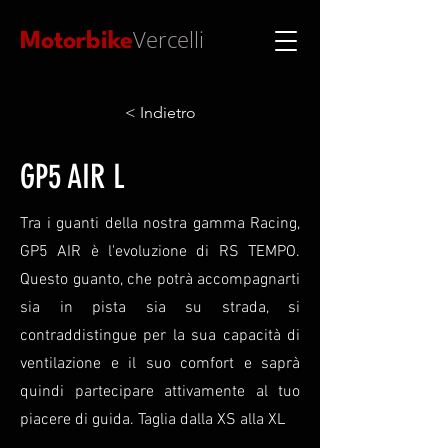
Vercelli
Motorbike
< Indietro
GP5 AIR L
Tra i guanti della nostra gamma Racing,
GP5 AIR è l'evoluzione di RS TEMPO.
Questo guanto, che potrà accompagnarti
sia in pista sia su strada, si
contraddistingue per la sua capacità di
ventilazione e il suo comfort e saprà
quindi partecipare attivamente al tuo
piacere di guida. Taglia dalla XS alla XL