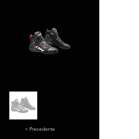
< Precedente