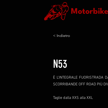
Motorbik
< Indietro
N53
È L'INTEGRALE FUORISTRADA 
SCORRIBANDE OFF ROAD PIÙ DI
Taglie dalla XXS alla XXL