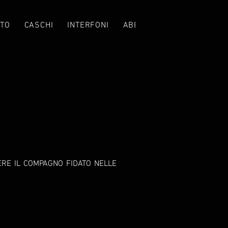
TO
CASCHI
INTERFONI
ABBIGLIAMENTO
CROS
ERE IL COMPAGNO FIDATO NELLE