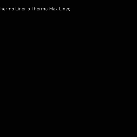
 Thermo Liner o Thermo Max Liner,