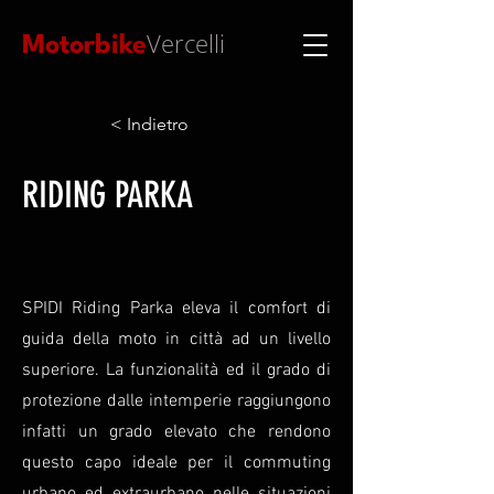
Vercelli
Motorbike
< Indietro
RIDING PARKA
SPIDI Riding Parka eleva il comfort di
guida della moto in città ad un livello
superiore. La funzionalità ed il grado di
protezione dalle intemperie raggiungono
infatti un grado elevato che rendono
questo capo ideale per il commuting