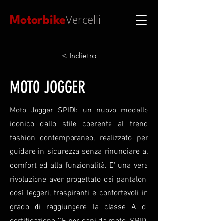
Vercelli
Motorbike
< Indietro
MOTO JOGGER
Moto Jogger SPIDI: un nuovo modello
iconico dallo stile coerente al trend
fashion contemporaneo, realizzato per
guidare in sicurezza senza rinunciare al
comfort ed alla funzionalità. E' una vera
rivoluzione aver progettato dei pantaloni
così leggeri, traspiranti e confortevoli in
grado di raggiungere la classe A di